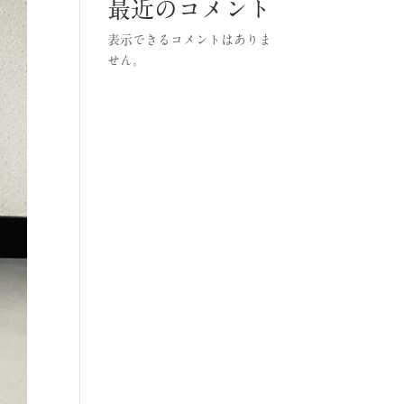
最近のコメント
表示できるコメントはありま
せん。