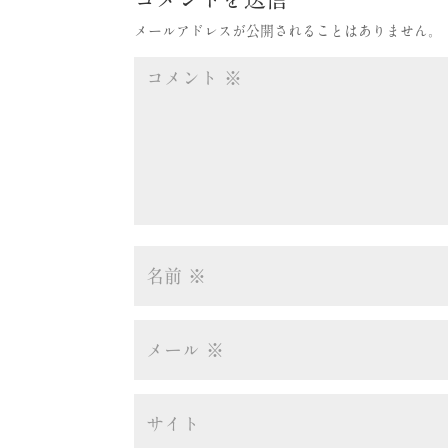
メールアドレスが公開されることはありません。