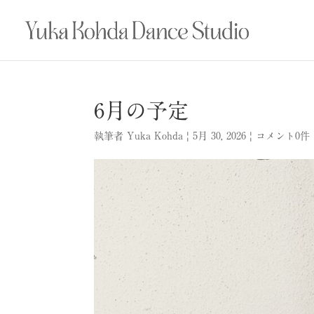
6月の予定
執筆者
Yuka Kohda
|
5月 30, 2026
|
コメント0件