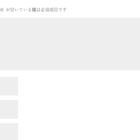
※
が付いている欄は必須項目です