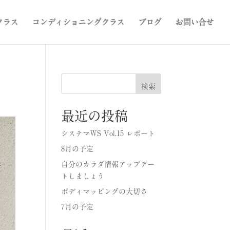
クラス
コンディショニングクラス
ブログ
お問い合せ
検索
最近の投稿
システマWS Vol.15 レポート
8月の予定
自分のカラダ情報アップデー
トしましょう
ボディマッピングの大切さ
7月の予定