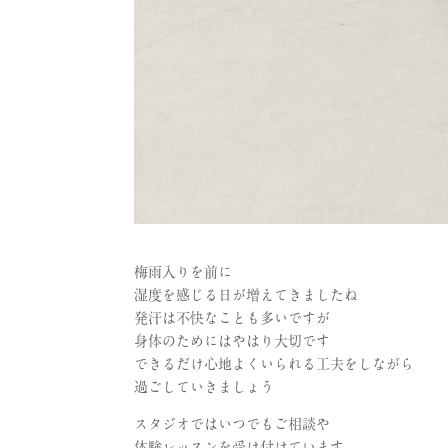
梅雨入りを前に
湿度を感じる日が増えてきましたね
発汗は不快なことも多いですが
身体のためにはやはり大切です
できるだけ心地よくいられる工夫をしながら
過ごしていきましょう
スタジオではいつでもご相談や
体験レッスンを受け付けています