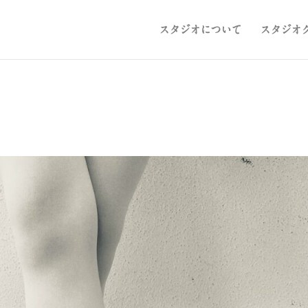
スタジオについて
スタジオ