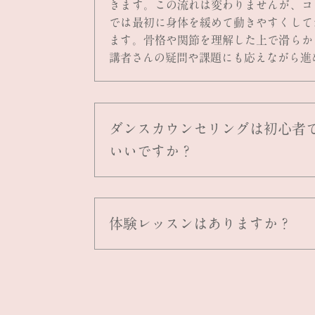
きます。この流れは変わりませんが、コ
では最初に身体を緩めて動きやすくして
ます。骨格や関節を理解した上で滑らか
講者さんの疑問や課題にも応えながら進
ダンスカウンセリングは初心者
いいですか？
体験レッスンはありますか？