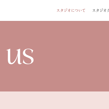
スタジオについて
スタジオ
 us