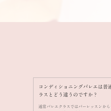
コンディショニングバレエは普
ラスとどう違うのですか？
通常バレエクラスではバーレッスンから