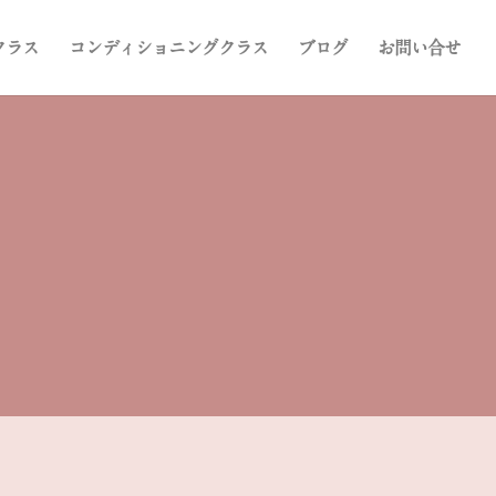
クラス
コンディショニングクラス
ブログ
お問い合せ