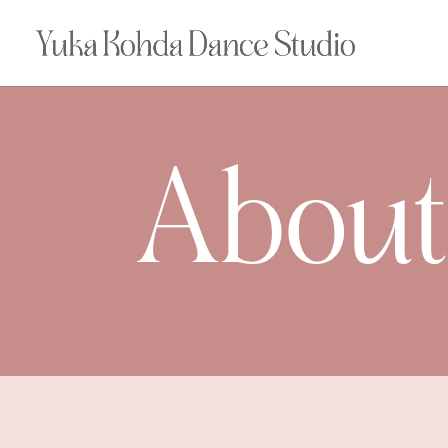
About