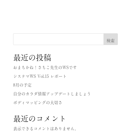
検索
最近の投稿
おまちかね！さちこ先生のWSです
システマWS Vol.15 レポート
8月の予定
自分のカラダ情報アップデートしましょう
ボディマッピングの大切さ
最近のコメント
表示できるコメントはありません。