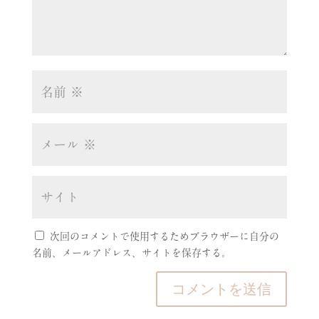
次回のコメントで使用するためブラウザーに自分の
名前、メールアドレス、サイトを保存する。