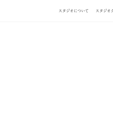
スタジオについて
スタジオ