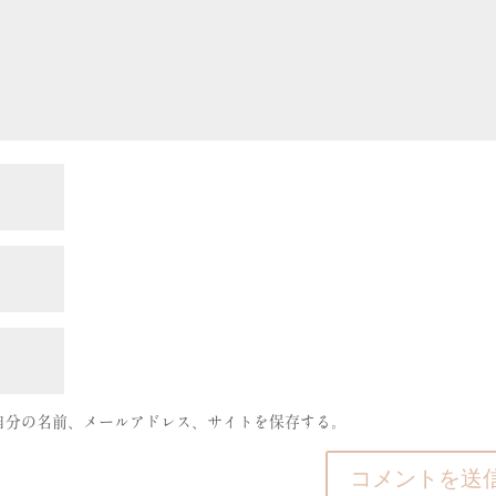
自分の名前、メールアドレス、サイトを保存する。