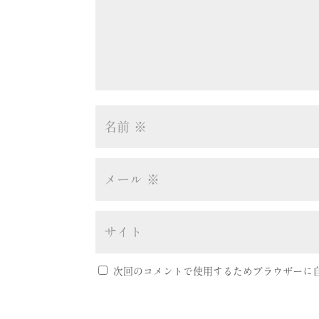
次回のコメントで使用するためブラウザーに