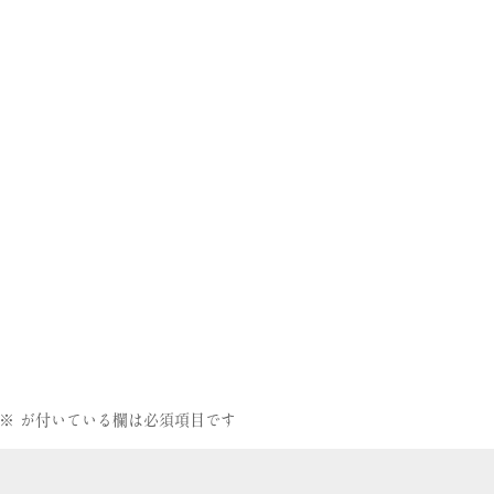
※
が付いている欄は必須項目です