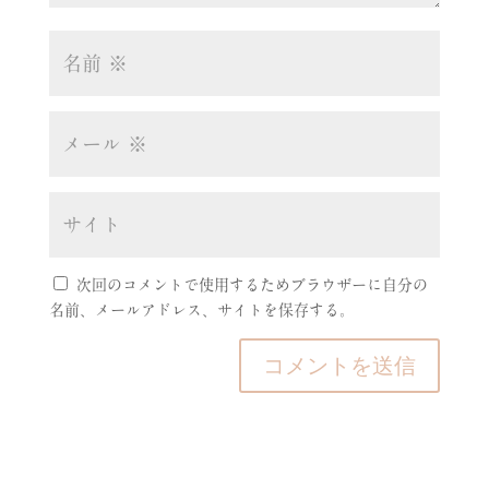
次回のコメントで使用するためブラウザーに自分の
名前、メールアドレス、サイトを保存する。