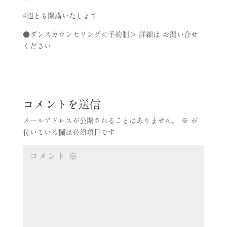
4
週とも開講いたします
●
ダンスカウンセリング＜予約制＞ 詳細は お問い合せ
ください
コメントを送信
メールアドレスが公開されることはありません。
※
が
付いている欄は必須項目です