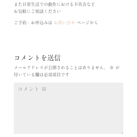
また日常生活での動作における不具合など
お気軽にご相談ください
ご予約・お申込みは
お問い合せ
ページから
コメントを送信
メールアドレスが公開されることはありません。
※
が
付いている欄は必須項目です