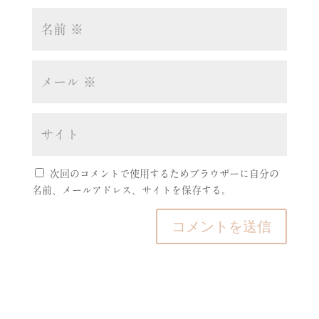
次回のコメントで使用するためブラウザーに自分の
名前、メールアドレス、サイトを保存する。