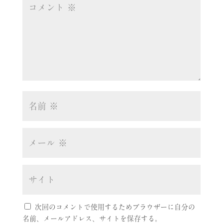
次回のコメントで使用するためブラウザーに自分の
名前、メールアドレス、サイトを保存する。