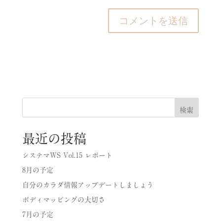
検索
最近の投稿
システマWS Vol.15 レポート
8月の予定
自分のカラダ情報アップデートしましょう
ボディマッピングの大切さ
7月の予定